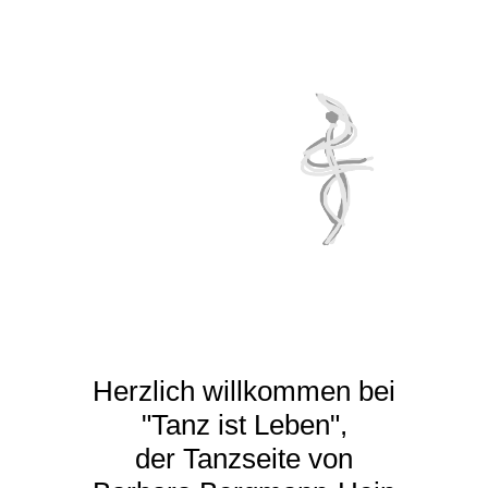
tanz ist leben
Herzlich willkommen bei
"Tanz ist Leben",
der Tanzseite von